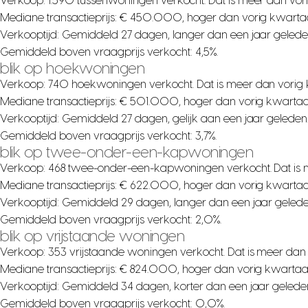
Verkoop: 1.590 tussenwoningen verkocht. Dat is meer dan vor
Mediane transactieprijs: € 450.000, hoger dan vorig kwartaa
Verkooptijd: Gemiddeld 27 dagen, langer dan een jaar gelede
Gemiddeld boven vraagprijs verkocht: 4,5%.
blik op hoekwoningen
Verkoop: 740 hoekwoningen verkocht. Dat is meer dan vorig 
Mediane transactieprijs: € 501.000, hoger dan vorig kwartaa
Verkooptijd: Gemiddeld 27 dagen, gelijk aan een jaar geleden
Gemiddeld boven vraagprijs verkocht: 3,7%.
blik op twee-onder-een-kapwoningen
Verkoop: 468 twee-onder-een-kapwoningen verkocht. Dat is 
Mediane transactieprijs: € 622.000, hoger dan vorig kwartaa
Verkooptijd: Gemiddeld 29 dagen, langer dan een jaar gelede
Gemiddeld boven vraagprijs verkocht: 2,0%.
blik op vrijstaande woningen
Verkoop: 353 vrijstaande woningen verkocht. Dat is meer dan
Mediane transactieprijs: € 824.000, hoger dan vorig kwartaa
Verkooptijd: Gemiddeld 34 dagen, korter dan een jaar gelede
Gemiddeld boven vraagprijs verkocht: 0,0%.