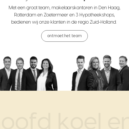
Met een groot team, makelaarskantoren in Den Haag,
Rotterdam en Zoetermeer en 3 Hypotheekshops,
bedienen wij onze klanten in de regio Zuid-Holland.
ontmoet het team
oofd koel en