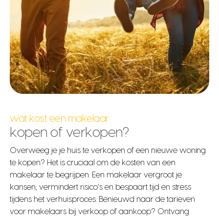
wat kost een makelaar
kopen of verkopen?
Overweeg je je huis te verkopen of een nieuwe woning
te kopen? Het is cruciaal om de kosten van een
makelaar te begrijpen. Een makelaar vergroot je
kansen, vermindert risico’s en bespaart tijd en stress
tijdens het verhuisproces. Benieuwd naar de tarieven
voor makelaars bij verkoop of aankoop? Ontvang