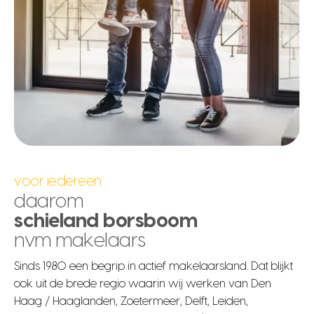
voor iedereen
daarom
schieland borsboom
nvm makelaars
Sinds 1980 een begrip in actief makelaarsland. Dat blijkt
ook uit de brede regio waarin wij werken van Den
Haag / Haaglanden, Zoetermeer, Delft, Leiden,