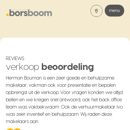
menu
REVIEWS
verkoop
beoordeling
Herman Bouman is een zeer goede en behulpzame
makelaar, vakman ook voor presentatie en bepalen
opbrengst uit de verkoop. Voor vragen konden we altijd
bellen en we kregen snel antwoord, ook het back office
team was vakbekwaam. Ook de verhuurmakelaar Ivo
was zeer inventief en behulpzaam. Wij raden deze
makelaars aan.