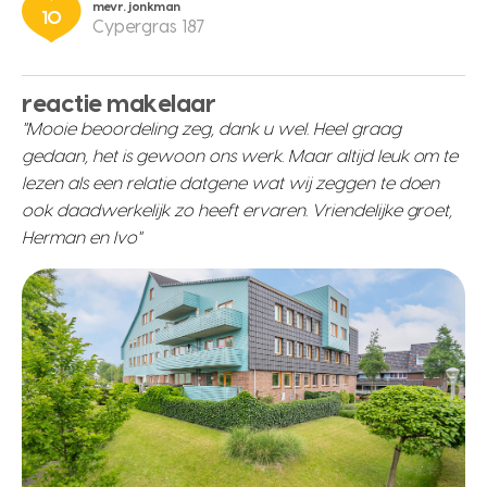
mevr. jonkman
10
Cypergras 187
reactie makelaar
"Mooie beoordeling zeg, dank u wel. Heel graag
gedaan, het is gewoon ons werk. Maar altijd leuk om te
lezen als een relatie datgene wat wij zeggen te doen
ook daadwerkelijk zo heeft ervaren. Vriendelijke groet,
Herman en Ivo"