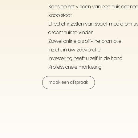
Kans op het vinden van een huis dat nog 
koop staat
Effectief inzetten van social-media om 
droomhuis te vinden
Zowel online als off-line promotie
Inzicht in uw zoekprofiel
Investering heeft u zelf in de hand
Professionele marketing
maak een afspraak