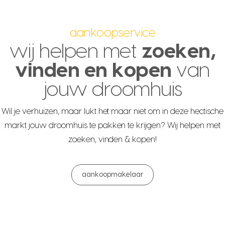
aankoopservice
wij helpen met
zoeken,
vinden en kopen
van
jouw droomhuis
Wil je verhuizen, maar lukt het maar niet om in deze hectische
markt jouw droomhuis te pakken te krijgen? Wij helpen met
zoeken, vinden & kopen!
aankoopmakelaar