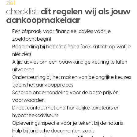
ziet
checklist:
dit regelen wij als jouw
aankoopmakelaar
Een afspraak voor financieel advies vóór je
zoektocht begint
Begeleiding bij bezichtigingen (ook kritisch op wat je
niét ziet)
Altijd advies om een bouwkundige keuring te laten
uitvoeren
Ondersteuning bij het maken van belangrijke keuzes
tijdens het aankoopproces
Scherpe onderhandeling voor de beste prijs én
voorwaarden
Direct contact met onafhankelijke taxateurs en
hypotheekadviseurs
Opleveringsinspectie vóór je tekent bij de notaris
Hulp bij juridische documenten, zoals