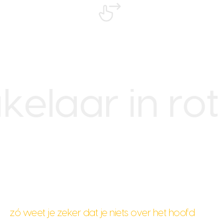
ar in rotte
zó weet je zeker dat je niets over het hoofd