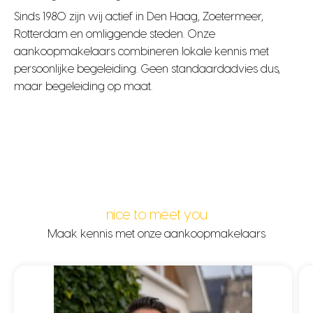
Sinds 1980 zijn wij actief in Den Haag, Zoetermeer,
Rotterdam en omliggende steden. Onze
aankoopmakelaars combineren lokale kennis met
persoonlijke begeleiding. Geen standaardadvies dus,
maar begeleiding op maat.
nice to meet you
Maak kennis met onze aankoopmakelaars