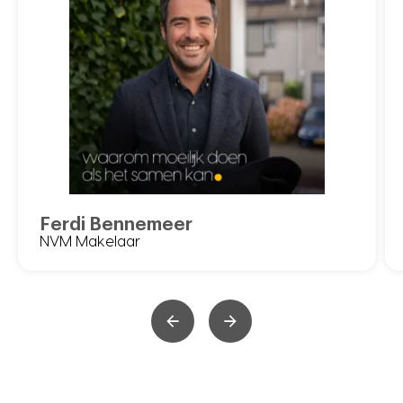
Ferdi Bennemeer
NVM Makelaar