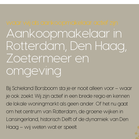
waar wij als aankoopmakelaar actief zijn
Aankoopmakelaar in
Rotterdam, Den Haag,
Zoetermeer en
omgeving
Bij Schieland Borsboom sta je er nooit alleen voor – waar
je ook zoekt. Wij zijn actief in een brede regio en kennen
de lokale woningmarkt als geen ander. Of het nu gaat
om het centrum van Rotterdam, de groene wijken in
Lansingerland, historisch Delft of de dynamiek van Den
Haag – wij weten wat er speelt.