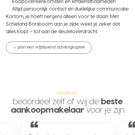
koopovereenkomsten en erfdienstbaarheden
Altijd persoonlijk contact en duidelijke communicatie
Kortom, je hoeft nergens alleen voor te staan. Met
Schieland Borsboom aan je zijde weet je zeker dat
alles klopt – tot aan de sleuteloverdracht.
→ plan een vrijblijvend adviesgesprek
reviews
beoordeel zelf of wij de
beste
aankoopmakelaar
voor je zijn