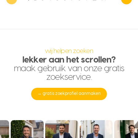
wij helpen zoeken
lekker aan het scrollen?
maak gebruik van onze gratis
zoekservice.
→ gratis zoekprofiel aanmaken