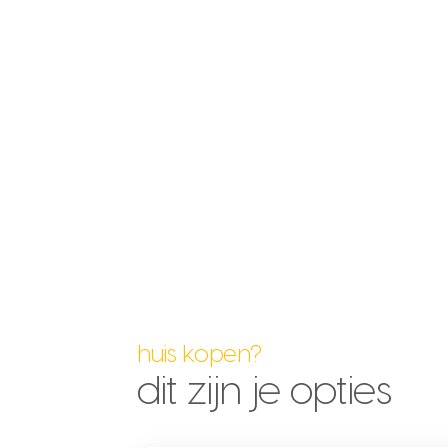
huis kopen?
dit zijn je opties