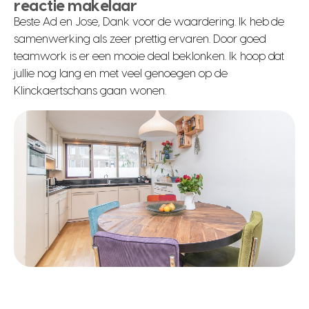
reactie makelaar
Beste Ad en Jose, Dank voor de waardering. Ik heb de
samenwerking als zeer prettig ervaren. Door goed
teamwork is er een mooie deal beklonken. Ik hoop dat
jullie nog lang en met veel genoegen op de
Klinckaertschans gaan wonen.