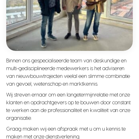
Binnen ons gespecialiseerde team van deskundige en
multi-gedisciplineerde medewerkers is het adviseren
van nieuwbouwtrajecten veelal een slimme combinatie
van gevoel, wetenschap en marktkennis.
Wij streven ernaar om een langetermijnrelatie met onze
klanten en opdrachtgevers op te bouwen door constant
te werken aan de professionaliteit en kwaliteit van onze
organisatie.
Graag maken wij een afspraak met u om u kennis te
maken met onze dienstverlening.