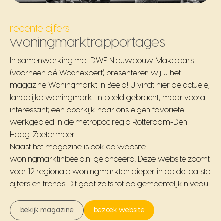
recente cijfers
woningmarktrapportages
In samenwerking met DWE Nieuwbouw Makelaars
(voorheen dé Woonexpert) presenteren wij u het
magazine Woningmarkt in Beeld! U vindt hier de actuele,
landelijke woningmarkt in beeld gebracht, maar vooral
interessant; een doorkijk naar ons eigen favoriete
werkgebied in de metropoolregio Rotterdam-Den
Haag-Zoetermeer.
Naast het magazine is ook de website
woningmarktinbeeld.nl gelanceerd. Deze website zoomt
voor 12 regionale woningmarkten dieper in op de laatste
cijfers en trends. Dit gaat zelfs tot op gemeentelijk niveau.
bekijk magazine
bezoek website