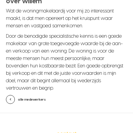
over willem
Wat de woningmakelaardij voor mij zo interessant
maakt, is dat men opereert op het kruispunt waar
mensen en vastgoed samenkomen.
Door de benodigde specialistische kennis is een goede
makelaar van grote toegevoegde waarde bij de aan-
en verkoop van een woning. De woning is voor de
meeste mensen hun meest persoonlijke, maar
bovendien hun kostbaarste bezit. Een goede opbrengst
bij verkoop en dit met de juiste voorwaarden is mijn
doel, maar dit begint allemaal bij wederzijds
vertrouwen en begrip.
alle medewerkers