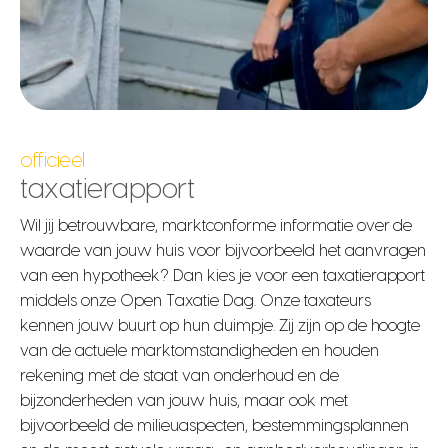
officieel
taxatierapport
Wil jij betrouwbare, marktconforme informatie over de
waarde van jouw huis voor bijvoorbeeld het aanvragen
van een hypotheek? Dan kies je voor een taxatierapport
middels onze Open Taxatie Dag. Onze taxateurs
kennen jouw buurt op hun duimpje. Zij zijn op de hoogte
van de actuele marktomstandigheden en houden
rekening met de staat van onderhoud en de
bijzonderheden van jouw huis, maar ook met
bijvoorbeeld de milieuaspecten, bestemmingsplannen