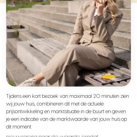
Tijdens een kort bezoek van maximaal 20 minuten zien
wij jouw huis, combineren dit met de actuele
prijsontwikkeling en marktsituatie in de buurt en geven
je een indicatie van de marktwaarde van jouw huis op
dit moment.