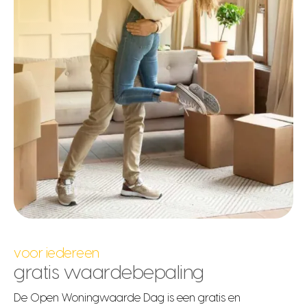
voor iedereen
gratis waardebepaling
De Open Woningwaarde Dag is een gratis en