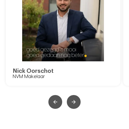
Nick Oorschot
NVM Makelaar