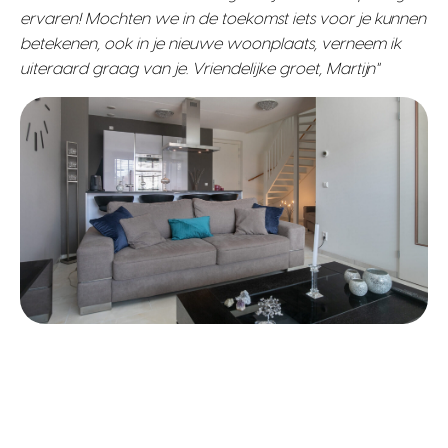
ervaren! Mochten we in de toekomst iets voor je kunnen
betekenen, ook in je nieuwe woonplaats, verneem ik
uiteraard graag van je. Vriendelijke groet, Martijn"