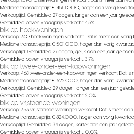
Verkoop: 1.590 tussenwoningen verkocht. Dat is meer dan vor
Mediane transactieprijs: € 450.000, hoger dan vorig kwartaa
Verkooptijd: Gemiddeld 27 dagen, langer dan een jaar gelede
Gemiddeld boven vraagprijs verkocht: 4,5%.
blik op hoekwoningen
Verkoop: 740 hoekwoningen verkocht. Dat is meer dan vorig 
Mediane transactieprijs: € 501.000, hoger dan vorig kwartaa
Verkooptijd: Gemiddeld 27 dagen, gelijk aan een jaar geleden
Gemiddeld boven vraagprijs verkocht: 3,7%.
blik op twee-onder-een-kapwoningen
Verkoop: 468 twee-onder-een-kapwoningen verkocht. Dat is 
Mediane transactieprijs: € 622.000, hoger dan vorig kwartaa
Verkooptijd: Gemiddeld 29 dagen, langer dan een jaar gelede
Gemiddeld boven vraagprijs verkocht: 2,0%.
blik op vrijstaande woningen
Verkoop: 353 vrijstaande woningen verkocht. Dat is meer dan
Mediane transactieprijs: € 824.000, hoger dan vorig kwartaa
Verkooptijd: Gemiddeld 34 dagen, korter dan een jaar gelede
Gemiddeld boven vraagprijs verkocht: 0,0%.