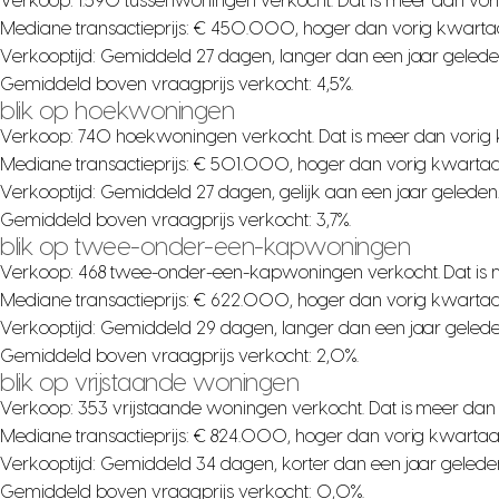
Verkoop: 1.590 tussenwoningen verkocht. Dat is meer dan vor
Mediane transactieprijs: € 450.000, hoger dan vorig kwartaa
Verkooptijd: Gemiddeld 27 dagen, langer dan een jaar gelede
Gemiddeld boven vraagprijs verkocht: 4,5%.
blik op hoekwoningen
Verkoop: 740 hoekwoningen verkocht. Dat is meer dan vorig 
Mediane transactieprijs: € 501.000, hoger dan vorig kwartaa
Verkooptijd: Gemiddeld 27 dagen, gelijk aan een jaar geleden
Gemiddeld boven vraagprijs verkocht: 3,7%.
blik op twee-onder-een-kapwoningen
Verkoop: 468 twee-onder-een-kapwoningen verkocht. Dat is 
Mediane transactieprijs: € 622.000, hoger dan vorig kwartaa
Verkooptijd: Gemiddeld 29 dagen, langer dan een jaar gelede
Gemiddeld boven vraagprijs verkocht: 2,0%.
blik op vrijstaande woningen
Verkoop: 353 vrijstaande woningen verkocht. Dat is meer dan
Mediane transactieprijs: € 824.000, hoger dan vorig kwartaa
Verkooptijd: Gemiddeld 34 dagen, korter dan een jaar gelede
Gemiddeld boven vraagprijs verkocht: 0,0%.