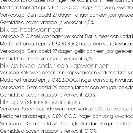
Verkoop: 1.590 tussenwoningen verkocht. Dat is meer dan vor
Mediane transactieprijs: € 450.000, hoger dan vorig kwartaa
Verkooptijd: Gemiddeld 27 dagen, langer dan een jaar gelede
Gemiddeld boven vraagprijs verkocht: 4,5%.
blik op hoekwoningen
Verkoop: 740 hoekwoningen verkocht. Dat is meer dan vorig 
Mediane transactieprijs: € 501.000, hoger dan vorig kwartaa
Verkooptijd: Gemiddeld 27 dagen, gelijk aan een jaar geleden
Gemiddeld boven vraagprijs verkocht: 3,7%.
blik op twee-onder-een-kapwoningen
Verkoop: 468 twee-onder-een-kapwoningen verkocht. Dat is 
Mediane transactieprijs: € 622.000, hoger dan vorig kwartaa
Verkooptijd: Gemiddeld 29 dagen, langer dan een jaar gelede
Gemiddeld boven vraagprijs verkocht: 2,0%.
blik op vrijstaande woningen
Verkoop: 353 vrijstaande woningen verkocht. Dat is meer dan
Mediane transactieprijs: € 824.000, hoger dan vorig kwartaa
Verkooptijd: Gemiddeld 34 dagen, korter dan een jaar gelede
Gemiddeld boven vraagprijs verkocht: 0,0%.