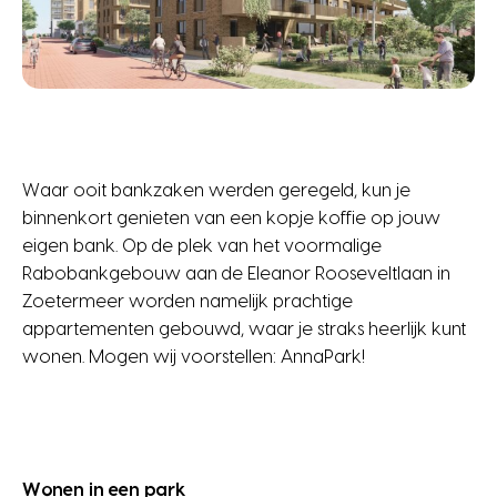
Waar ooit bankzaken werden geregeld, kun je
binnenkort genieten van een kopje koffie op jouw
eigen bank. Op de plek van het voormalige
Rabobankgebouw aan de Eleanor Rooseveltlaan in
Zoetermeer worden namelijk prachtige
appartementen gebouwd, waar je straks heerlijk kunt
wonen. Mogen wij voorstellen: AnnaPark!
Wonen in een park