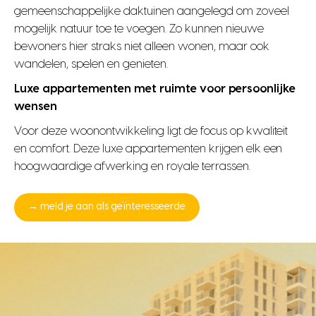
gemeenschappelijke daktuinen aangelegd om zoveel
mogelijk natuur toe te voegen. Zo kunnen nieuwe
bewoners hier straks niet alleen wonen, maar ook
wandelen, spelen en genieten.
Luxe appartementen met ruimte voor persoonlijke
wensen
Voor deze woonontwikkeling ligt de focus op kwaliteit
en comfort. Deze luxe appartementen krijgen elk een
hoogwaardige afwerking en royale terrassen.
→ meld je aan als geïnteresseerde