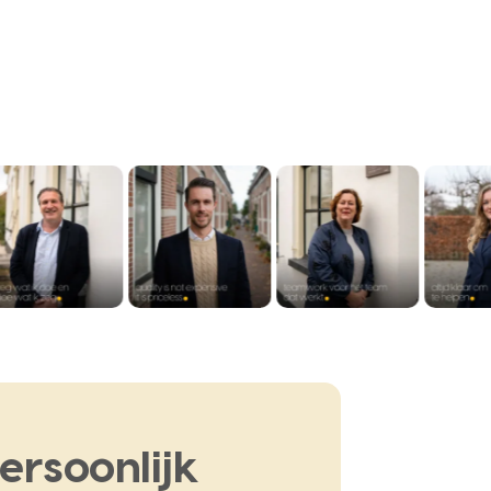
ersoonlijk