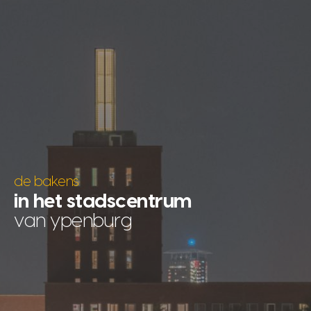
de bakens
in het stadscentrum
van ypenburg