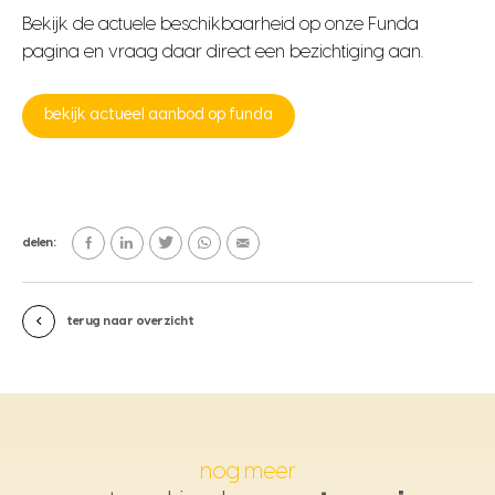
Bekijk de actuele beschikbaarheid op onze Funda
pagina en vraag daar direct een bezichtiging aan.
bekijk actueel aanbod op funda
delen:
terug naar overzicht
nog meer