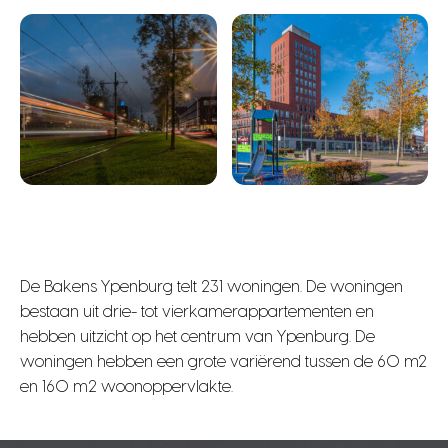
De Bakens Ypenburg telt 231 woningen. De woningen
bestaan uit drie- tot vierkamerappartementen en
hebben uitzicht op het centrum van Ypenburg. De
woningen hebben een grote variërend tussen de 60 m2
en 160 m2 woonoppervlakte.