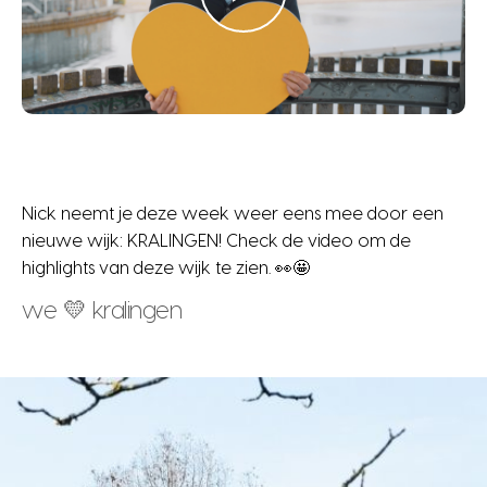
Nick neemt je deze week weer eens mee door een
nieuwe wijk: KRALINGEN! Check de video om de
highlights van deze wijk te zien.
👀🤩
we 💛 kralingen