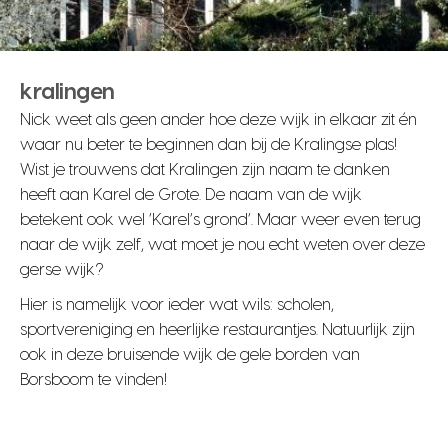
kralingen
Nick weet als geen ander hoe deze wijk in elkaar zit én
waar nu beter te beginnen dan bij de Kralingse plas!
Wist je trouwens dat Kralingen zijn naam te danken
heeft aan Karel de Grote. De naam van de wijk
betekent ook wel ‘Karel’s grond’. Maar weer even terug
naar de wijk zelf, wat moet je nou echt weten over deze
gerse wijk?
Hier is namelijk voor ieder wat wils: scholen,
sportvereniging en heerlijke restaurantjes. Natuurlijk zijn
ook in deze bruisende wijk de gele borden van
Borsboom te vinden!