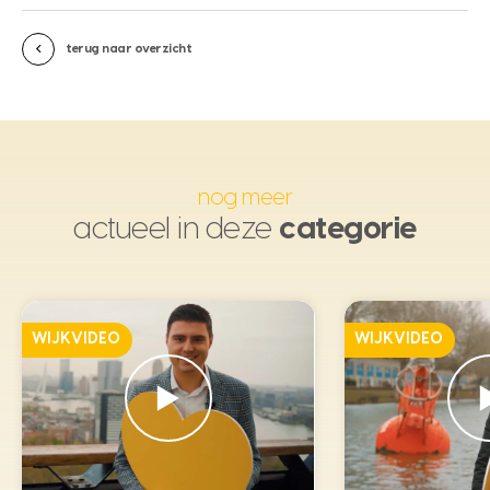
terug naar overzicht
nog meer
actueel in deze
categorie
WIJKVIDEO
WIJKVIDEO