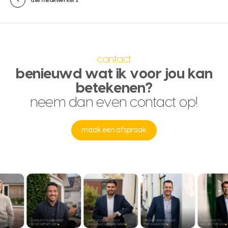
alle medewerkers
contact
benieuwd wat ik voor jou kan
betekenen?
neem dan even contact op!
maak een afspraak