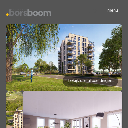
menu
bekijk alle afbeeldingen