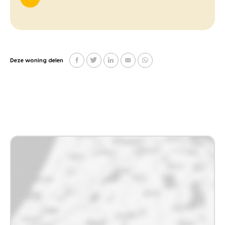
Deze woning delen