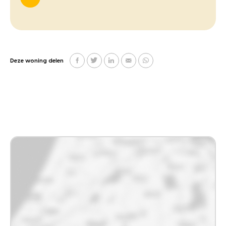
Deze woning delen