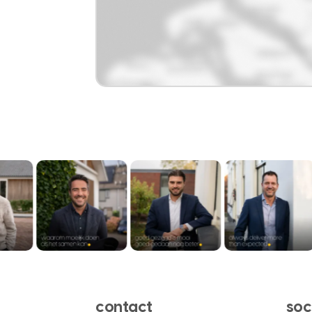
contact
soc