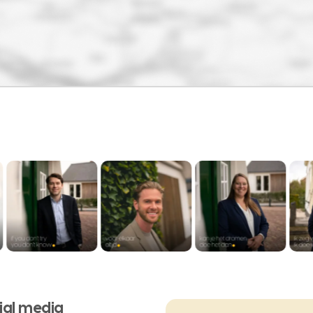
ial media