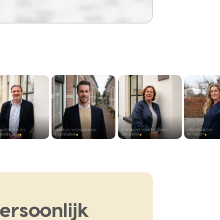
ersoonlijk