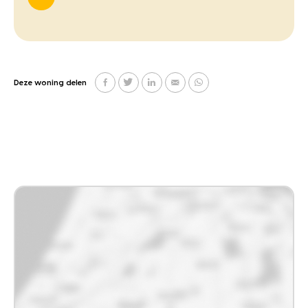
Deze woning delen