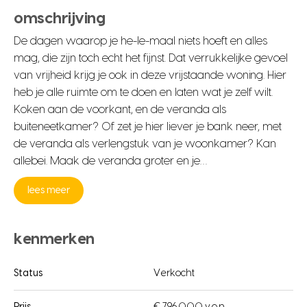
omschrijving
De dagen waarop je he-le-maal niets hoeft en alles
mag, die zijn toch echt het fijnst. Dat verrukkelijke gevoel
van vrijheid krijg je ook in deze vrijstaande woning. Hier
heb je alle ruimte om te doen en laten wat je zelf wilt.
Koken aan de voorkant, en de veranda als
buiteneetkamer? Of zet je hier liever je bank neer, met
de veranda als verlengstuk van je woonkamer? Kan
allebei. Maak de veranda groter en je…
lees meer
kenmerken
Status
Verkocht