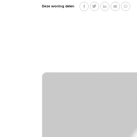
Deze woning delen