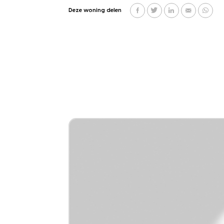
Deze woning delen