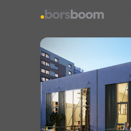
vestiging