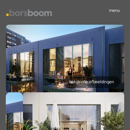
menu
bekijk alle afbeeldingen