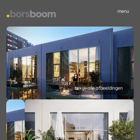
menu
bekijk alle afbeeldingen