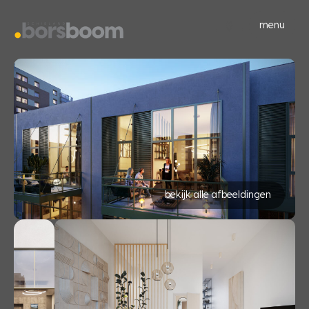
menu
bekijk alle afbeeldingen