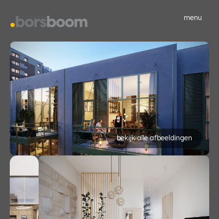
menu
bekijk alle afbeeldingen