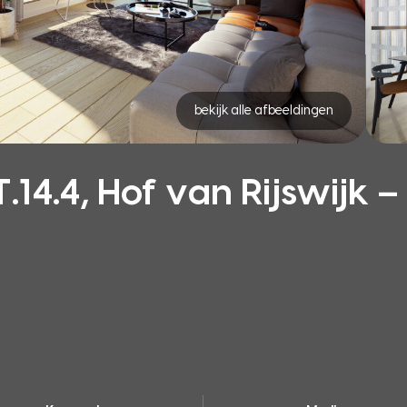
bekijk alle afbeeldingen
.4, Hof van Rijswijk – 