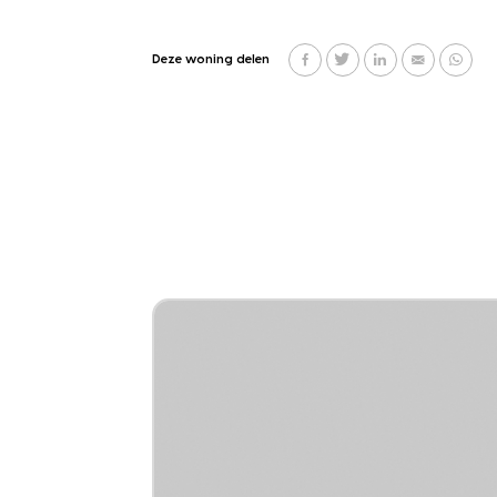
Deze woning delen