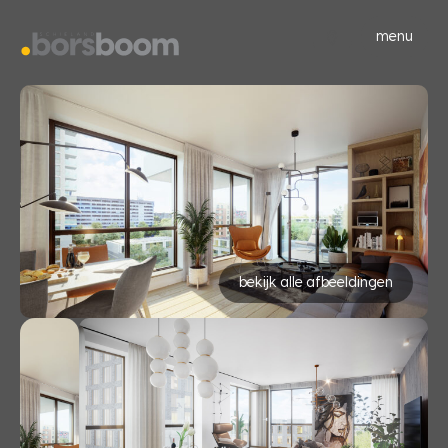
menu
bekijk alle afbeeldingen