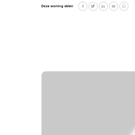
Deze woning delen