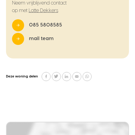
Neem vrijblijvend contact
op met
Lotte Dekkers
085 5808585
mail team
Deze woning delen