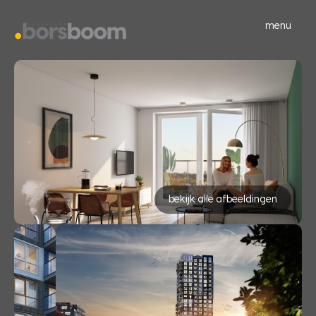
menu
bekijk alle afbeeldingen