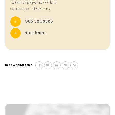
Neem vrijblijvend contact
op met
Lotte Dekkers
085 5808585
mail team
Deze woning delen