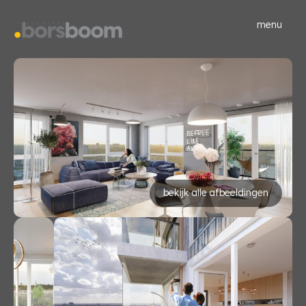
menu
bekijk alle afbeeldingen