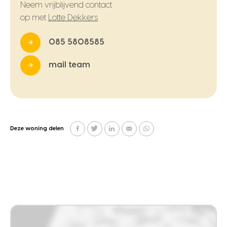
Neem vrijblijvend contact
op met
Lotte Dekkers
085 5808585
mail team
Deze woning delen