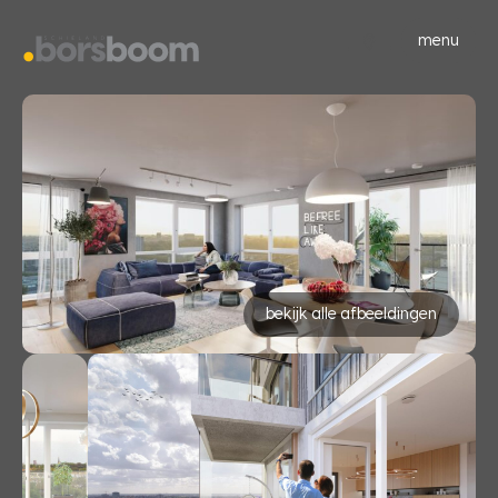
menu
bekijk alle afbeeldingen