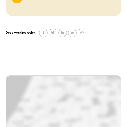
Deze woning delen