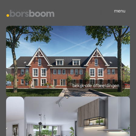
menu
bekijk alle afbeeldingen