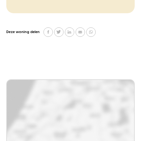
Deze woning delen