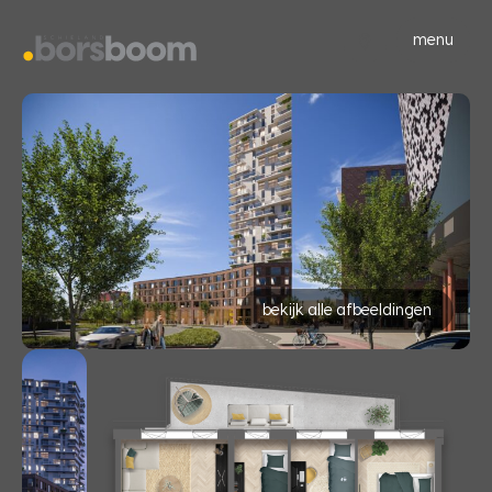
menu
bekijk alle afbeeldingen