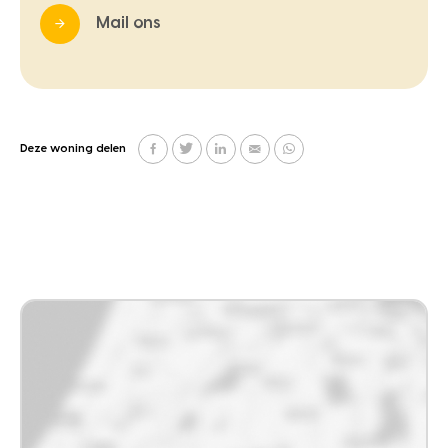
Mail ons
Deze woning delen