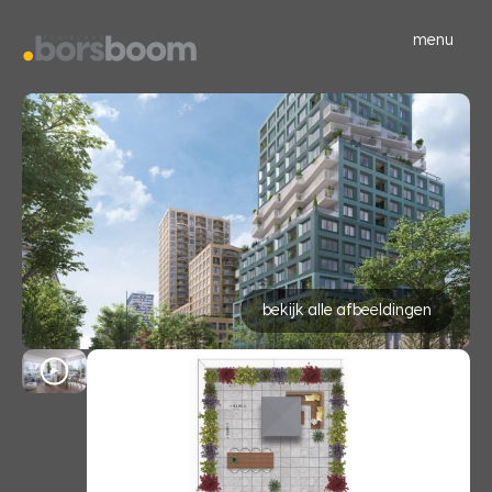
menu
bekijk alle afbeeldingen