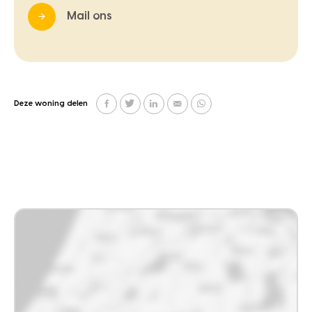
Mail ons
Deze woning delen