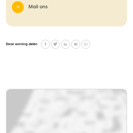
Mail ons
Deze woning delen