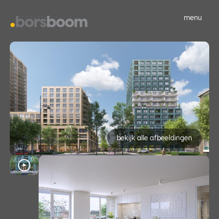
menu
bekijk alle afbeeldingen