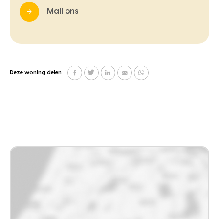
Mail ons
Deze woning delen