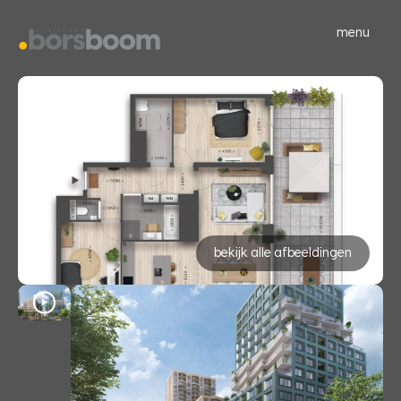
menu
bekijk alle afbeeldingen