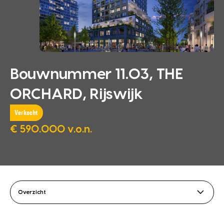
Bouwnummer 11.03, THE
ORCHARD, Rijswijk
Verkocht
€ 590.000 v.o.n.
Overzicht