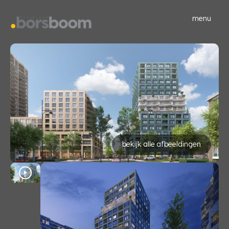
menu
bekijk alle afbeeldingen