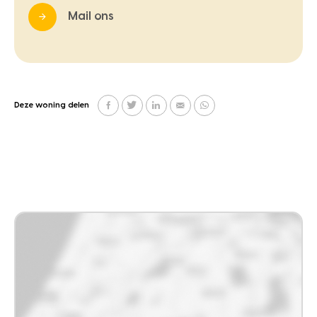
Mail ons
Deze woning delen