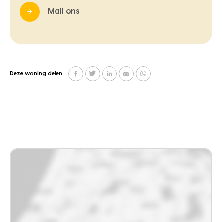
Mail ons
Deze woning delen