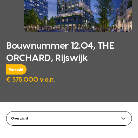
Bouwnummer 12.04, THE
ORCHARD, Rijswijk
Verkocht
€ 575.000 v.o.n.
Overzicht