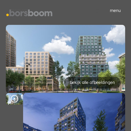
menu
bekijk alle afbeeldingen