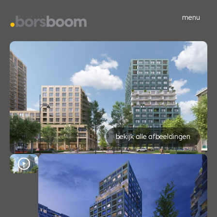
menu
bekijk alle afbeeldingen