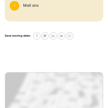
Mail ons
Deze woning delen