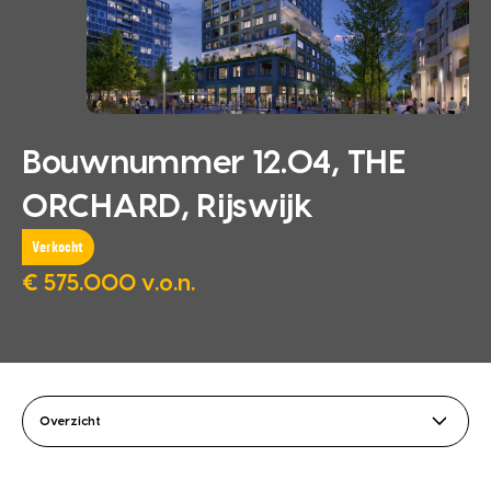
Bouwnummer 12.04, THE
ORCHARD, Rijswijk
Verkocht
€ 575.000 v.o.n.
Overzicht