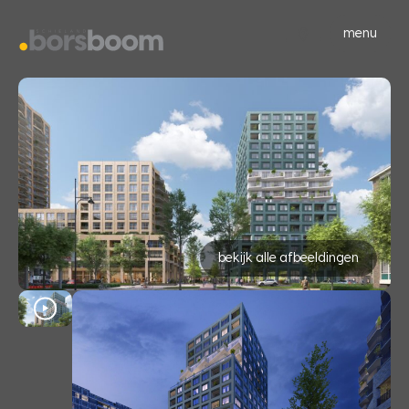
menu
bekijk alle afbeeldingen