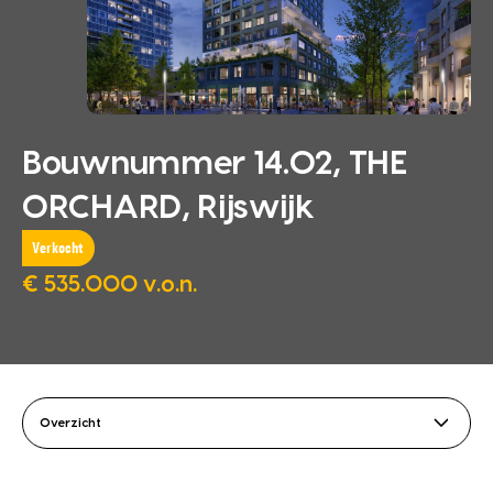
Bouwnummer 14.02, THE
ORCHARD, Rijswijk
Verkocht
€ 535.000 v.o.n.
Overzicht